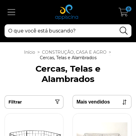
0
Início
>
CONSTRUÇÃO, CASA E AGRO
>
Cercas, Telas e Alambrados
Cercas, Telas e
Alambrados
Filtrar