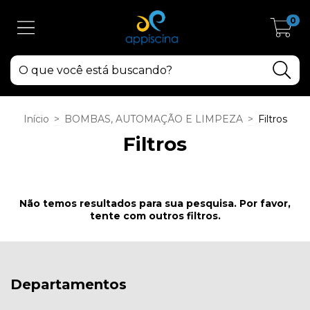
0
Início
>
BOMBAS, AUTOMAÇÃO E LIMPEZA
>
Filtros
Filtros
Não temos resultados para sua pesquisa. Por favor,
tente com outros filtros.
Departamentos