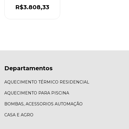
Tubos Aço 316
R$3.808,33
Departamentos
AQUECIMENTO TÉRMICO RESIDENCIAL
AQUECIMENTO PARA PISCINA
BOMBAS, ACESSORIOS AUTOMAÇÃO
CASA E AGRO