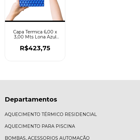
Capa Termica 6,00 x
3,00 Mts Lona Azul
Micras Atco 300 Pisci
R$423,75
Departamentos
AQUECIMENTO TÉRMICO RESIDENCIAL
AQUECIMENTO PARA PISCINA
BOMBAS, ACESSORIOS AUTOMAÇÃO