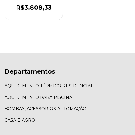
Tubos Aço 316
R$3.808,33
Departamentos
AQUECIMENTO TÉRMICO RESIDENCIAL
AQUECIMENTO PARA PISCINA
BOMBAS, ACESSORIOS AUTOMAÇÃO
CASA E AGRO